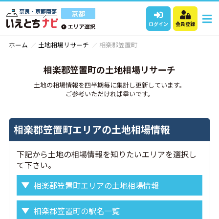
ログイン
会員登録
ホーム
土地相場リサーチ
相楽郡笠置町
相楽郡笠置町の土地相場リサーチ
土地の相場情報を四半期毎に集計し更新しています。
ご参考いただければ幸いです。
相楽郡笠置町エリアの土地相場情報
下記から土地の相場情報を知りたいエリアを選択し
て下さい。
相楽郡笠置町エリアの土地相場情報
相楽郡笠置町の駅名一覧