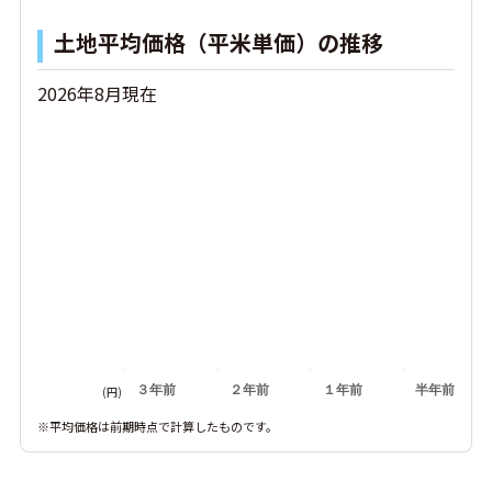
土地平均価格（平米単価）の推移
2026年8月現在
３年前
２年前
１年前
半年前
(円)
※平均価格は前期時点で計算したものです。