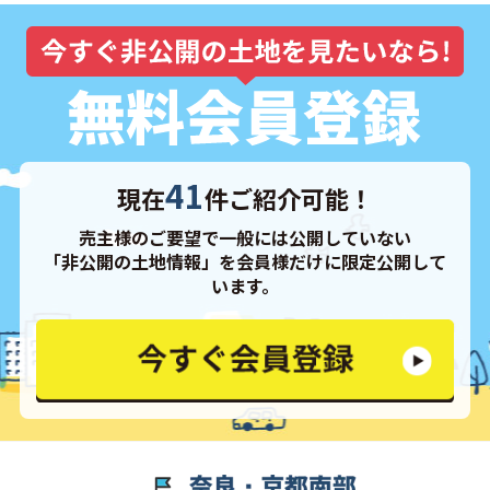
41
現在
件ご紹介可能！
売主様のご要望で一般には公開していない
「非公開の土地情報」を会員様だけに限定公開して
います。