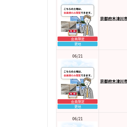
京都府木津川
会員限定
更地
06/21
京都府木津川
会員限定
更地
06/21