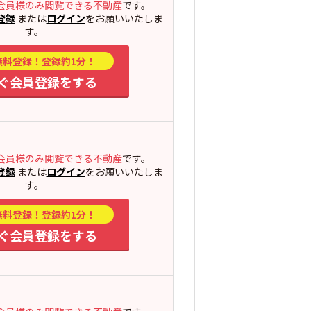
会員様のみ閲覧できる不動産
です。
登録
または
ログイン
をお願いいたしま
す。
無料登録！登録約1分！
ぐ会員登録をする
会員様のみ閲覧できる不動産
です。
登録
または
ログイン
をお願いいたしま
す。
無料登録！登録約1分！
ぐ会員登録をする