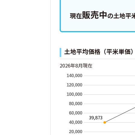
販売中
現在
の土地平米
土地平均価格（平米単価
2026年8月現在
140,000
120,000
100,000
80,000
60,000
39,873
40,000
20,000