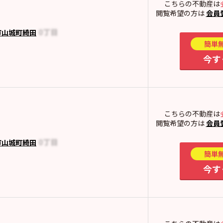
こちらの不動産は
閲覧希望の方は
会員
市山城町綺田
簡単
今す
こちらの不動産は
閲覧希望の方は
会員
市山城町綺田
簡単
今す