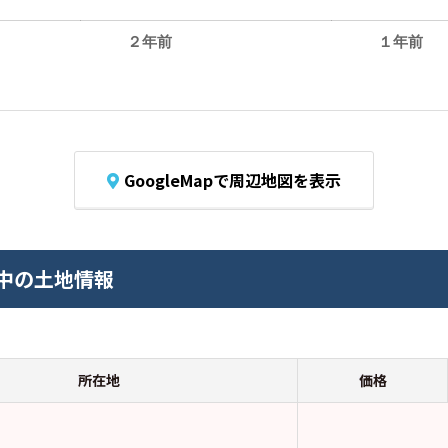
２年前
１年前
GoogleMapで周辺地図を表示
中の土地情報
所在地
価格