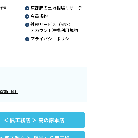
地情
京都府の土地相場リサーチ
会員規約
外部サービス（SNS）
アカウント連携利用規約
プライバシーポリシー
郡南山城村