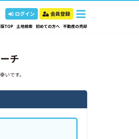
ログイン
会員登録
版TOP
土地検索
初めての方へ
不動産の売却
サーチ
幸いです。