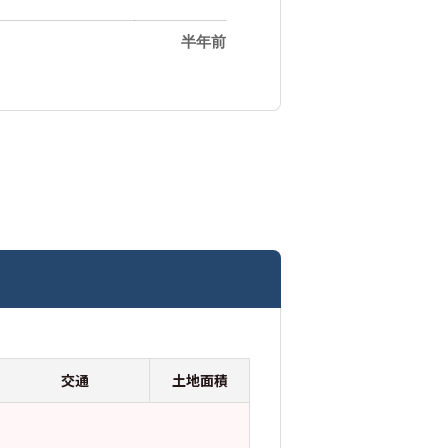
半年前
交通
土地面積