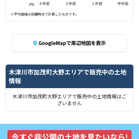
３年前
２年前
１年前
半年前
(円)
※平均価格は前期時点で計算したものです。
GoogleMapで周辺地図を表示
木津川市加茂町大野エリアで販売中の土地
情報
木津川市加茂町大野エリアで販売中の土地情報はご
ざいません