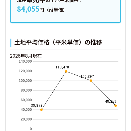
現在
の土地平米価格 :
84,055
円（㎡単価）
土地平均価格（平米単価）の推移
2026年8月現在
140,000
119,478
120,000
100,397
100,000
80,000
60,000
48,269
39,873
40,000
20,000
0