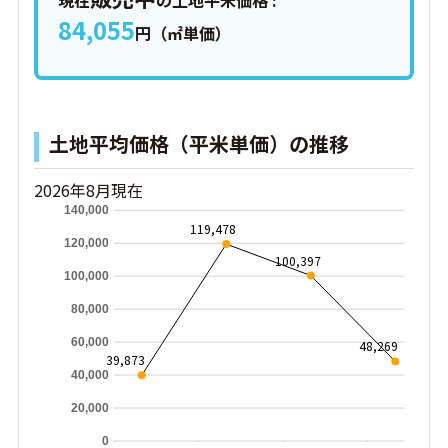
現在
の土地平米価格 :
84,055
円（㎡単価）
土地平均価格（平米単価）の推移
2026年8月現在
140,000
119,478
120,000
100,397
100,000
80,000
60,000
48,269
39,873
40,000
20,000
0