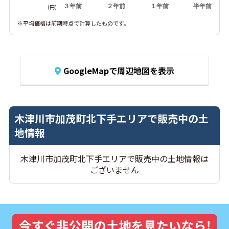
３年前
２年前
１年前
半年前
(円)
※平均価格は前期時点で計算したものです。
GoogleMapで周辺地図を表示
木津川市加茂町北下手エリアで販売中の土
地情報
木津川市加茂町北下手エリアで販売中の土地情報は
ございません