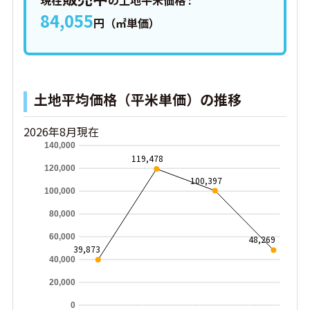
現在
の土地平米価格 :
84,055
円（㎡単価）
土地平均価格（平米単価）の推移
2026年8月現在
140,000
119,478
120,000
100,397
100,000
80,000
60,000
48,269
39,873
40,000
20,000
0