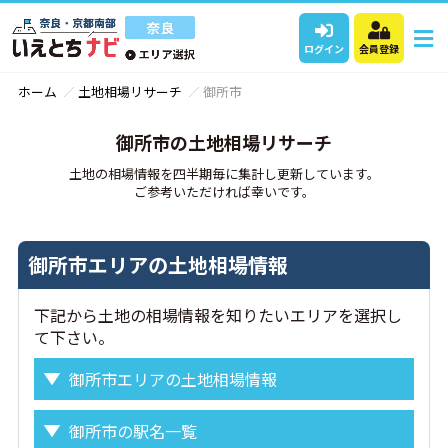
ログイン
会員登録
ホーム
土地相場リサーチ
御所市
御所市の土地相場リサーチ
土地の相場情報を四半期毎に集計し更新しています。
ご参考いただければ幸いです。
御所市エリアの土地相場情報
下記から土地の相場情報を知りたいエリアを選択し
て下さい。
御所市エリアの土地相場情報
御所市の駅名一覧