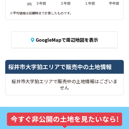
３年前
２年前
１年前
半年前
(円)
※平均価格は前期時点で計算したものです。
GoogleMapで周辺地図を表示
桜井市大字狛エリアで販売中の土地情報
桜井市大字狛エリアで販売中の土地情報はございま
せん