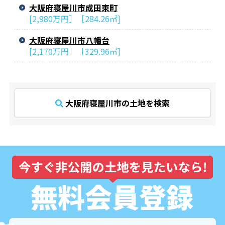
大阪府寝屋川市成田東町
[2,980万円］［284.26㎡]
大阪府寝屋川市八幡台
[2,170万円］［329.96㎡]
大阪府寝屋川市の土地を検索