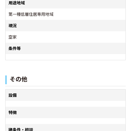
用途地域
第一種低層住居専用地域
現況
空家
条件等
その他
設備
特徴
諸条件・相談