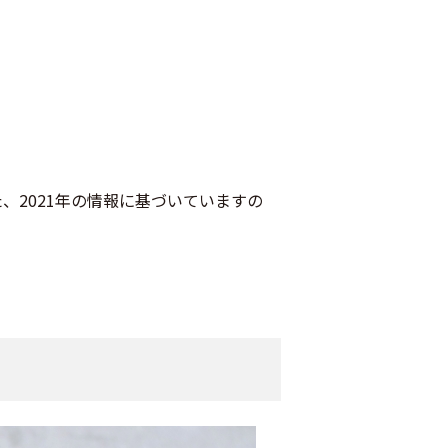
2021年の情報に基づいていますの