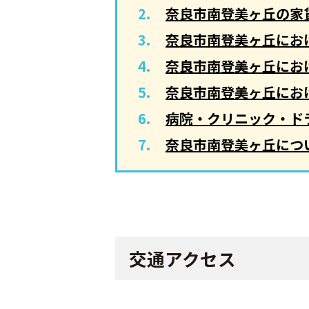
奈良市南登美ヶ丘の家
奈良市南登美ヶ丘にお
奈良市南登美ヶ丘にお
奈良市南登美ヶ丘にお
病院・クリニック・ド
奈良市南登美ヶ丘につ
交通アクセス