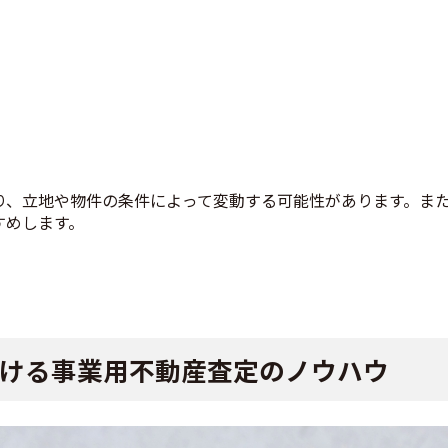
、立地や物件の条件によって変動する可能性があります。また、
すめします。
ける事業用不動産査定のノウハウ