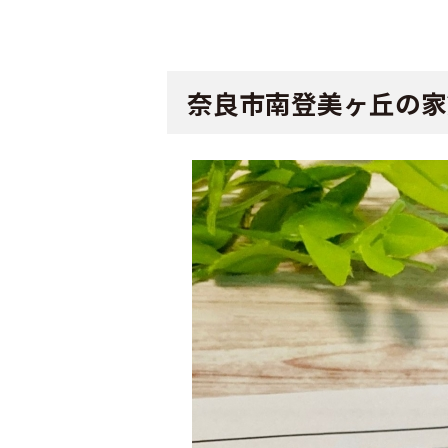
奈良市南登美ヶ丘の家