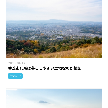
2025.04.12
香芝市別所は暮らしやすい土地なのか検証
街の紹介