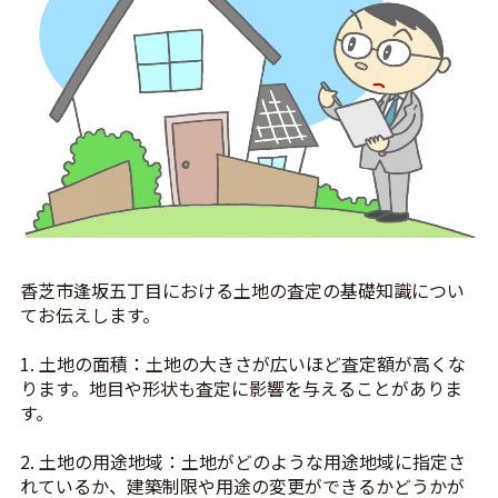
香芝市逢坂五丁目における土地の査定の基礎知識につい
てお伝えします。
1. 土地の面積：土地の大きさが広いほど査定額が高くな
ります。地目や形状も査定に影響を与えることがありま
す。
2. 土地の用途地域：土地がどのような用途地域に指定さ
れているか、建築制限や用途の変更ができるかどうかが