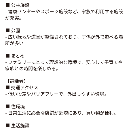
■ 公共施設
- 健康センターやスポーツ施設など、家族で利用する施設
が充実。
■ 公園
- 広い緑地や遊具が整備されており、子供が外で遊べる場
所が多い。
■ まとめ
- ファミリーにとって理想的な環境で、安心して子育てや
家族との時間を楽しめる。
【高齢者】
■ 交通アクセス
- 低い段差やバリアフリーで、外出しやすい環境。
■ 住環境
- 日常生活に必要な店舗が近隣にあり、買い物が便利。
■ 生活施設