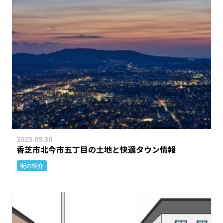
2025.09.30
香芝市北今市五丁目の土地と快適タウン情報
街の紹介