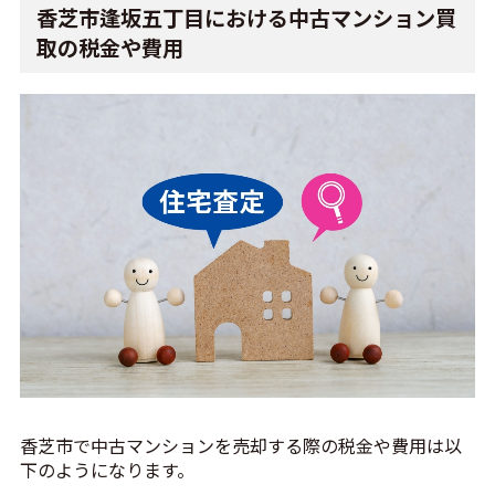
香芝市逢坂五丁目における中古マンション買
取の税金や費用
香芝市で中古マンションを売却する際の税金や費用は以
下のようになります。