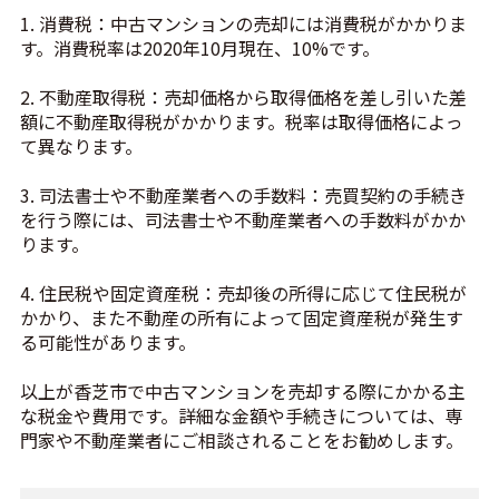
1. 消費税：中古マンションの売却には消費税がかかりま
す。消費税率は2020年10月現在、10%です。
2. 不動産取得税：売却価格から取得価格を差し引いた差
額に不動産取得税がかかります。税率は取得価格によっ
て異なります。
3. 司法書士や不動産業者への手数料：売買契約の手続き
を行う際には、司法書士や不動産業者への手数料がかか
ります。
4. 住民税や固定資産税：売却後の所得に応じて住民税が
かかり、また不動産の所有によって固定資産税が発生す
る可能性があります。
以上が香芝市で中古マンションを売却する際にかかる主
な税金や費用です。詳細な金額や手続きについては、専
門家や不動産業者にご相談されることをお勧めします。