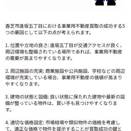
香芝市逢坂五丁目における事業用不動産買取の成功する5
つの要因として以下の点が考えられます。
1. 位置や立地の良さ: 逢坂五丁目が交通アクセスが良く、
周辺環境も整備されている場所であれば、事業用不動産
の需要が高まりやすくなります。
2. 周辺施設の充実: 商業施設や公共施設、学校などの周辺
環境が充実している場合、事業用不動産の価値が高まり
やすくなります。
3. 建物の状態と設備: 良い状態に保たれた建物や最新の設
備が整っている物件は、買い手も見つけやすくなりま
す。
4. 適切な価格設定: 市場相場や類似物件の価格を考慮し
て、適正な価格で物件を提示することが買取成功の鍵と