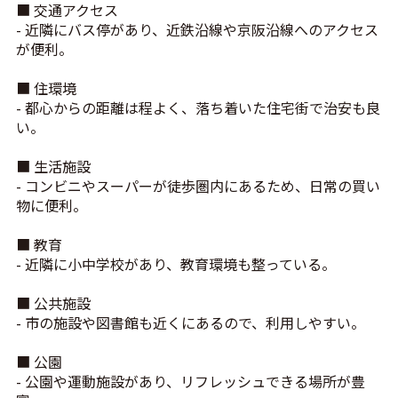
■ 交通アクセス
- 近隣にバス停があり、近鉄沿線や京阪沿線へのアクセス
が便利。
■ 住環境
- 都心からの距離は程よく、落ち着いた住宅街で治安も良
い。
■ 生活施設
- コンビニやスーパーが徒歩圏内にあるため、日常の買い
物に便利。
■ 教育
- 近隣に小中学校があり、教育環境も整っている。
■ 公共施設
- 市の施設や図書館も近くにあるので、利用しやすい。
■ 公園
- 公園や運動施設があり、リフレッシュできる場所が豊