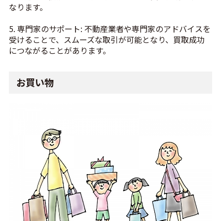
なります。
5. 専門家のサポート: 不動産業者や専門家のアドバイスを
受けることで、スムーズな取引が可能となり、買取成功
につながることがあります。
お買い物