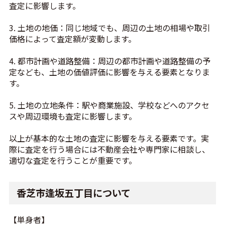
査定に影響します。
3. 土地の地価：同じ地域でも、周辺の土地の相場や取引
価格によって査定額が変動します。
4. 都市計画や道路整備：周辺の都市計画や道路整備の予
定なども、土地の価値評価に影響を与える要素となりま
す。
5. 土地の立地条件：駅や商業施設、学校などへのアクセ
スや周辺環境も査定に影響します。
以上が基本的な土地の査定に影響を与える要素です。実
際に査定を行う場合には不動産会社や専門家に相談し、
適切な査定を行うことが重要です。
香芝市逢坂五丁目について
【単身者】