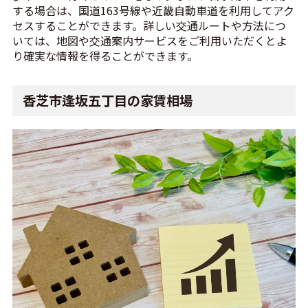
する場合は、国道163号線や近畿自動車道を利用してアク
セスすることができます。詳しい交通ルートや方法につ
いては、地図や交通案内サービスをご利用いただくとよ
り確実な情報を得ることができます。
香芝市逢坂五丁目の家賃相場