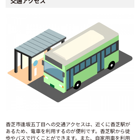
交通アクセス
香芝市逢坂五丁目への交通アクセスは、近くに香芝駅が
あるため、電車を利用するのが便利です。香芝駅から徒
歩やバスで行くことができます。また、自家用車を利用