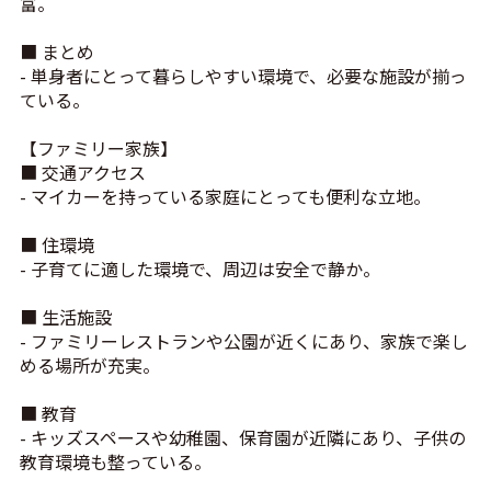
富。
■ まとめ
- 単身者にとって暮らしやすい環境で、必要な施設が揃っ
ている。
【ファミリー家族】
■ 交通アクセス
- マイカーを持っている家庭にとっても便利な立地。
■ 住環境
- 子育てに適した環境で、周辺は安全で静か。
■ 生活施設
- ファミリーレストランや公園が近くにあり、家族で楽し
める場所が充実。
■ 教育
- キッズスペースや幼稚園、保育園が近隣にあり、子供の
教育環境も整っている。