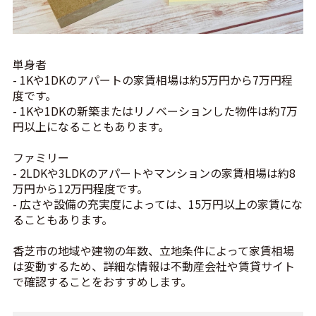
単身者
- 1Kや1DKのアパートの家賃相場は約5万円から7万円程
度です。
- 1Kや1DKの新築またはリノベーションした物件は約7万
円以上になることもあります。
ファミリー
- 2LDKや3LDKのアパートやマンションの家賃相場は約8
万円から12万円程度です。
- 広さや設備の充実度によっては、15万円以上の家賃にな
ることもあります。
香芝市の地域や建物の年数、立地条件によって家賃相場
は変動するため、詳細な情報は不動産会社や賃貸サイト
で確認することをおすすめします。