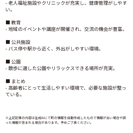
- 老人福祉施設やクリニックが充実し、健康管理がしやす
い。
■ 教育
- 地域のイベントや講座が開催され、交流の機会が豊富。
■ 公共施設
- バス停や駅から近く、外出がしやすい環境。
■ 公園
- 散歩に適した公園やリラックスできる場所が充実。
■ まとめ
- 高齢者にとって生活しやすい環境で、必要な施設が整っ
ている。
※上記記事の内容は生成AIにて町の情報を自動作成したもので情報が古い場合や誤
った情報が含まれる場合があります。予めご了承ください。