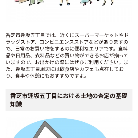
香芝市逢坂五丁目では、近くにスーパーマーケットやド
ラッグストア、コンビニエンスストアなどがありますの
で、日常のお買い物をするのに便利なエリアです。食料
品や日用品、衣料品などの買い物ができるお店が揃って
いますので、お出かけの際にはぜひご利用ください。ま
た、逢坂五丁目周辺には飲食店やカフェも点在してお
り、食事や休憩にもおすすめですよ。
香芝市逢坂五丁目における土地の査定の基礎
知識