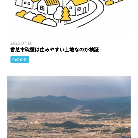
2025.07.10
香芝市磯壁は住みやすい土地なのか検証
街の紹介