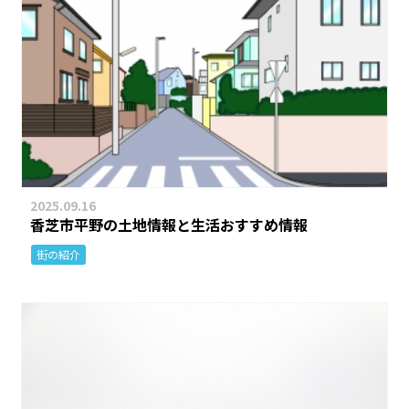
2025.09.16
香芝市平野の土地情報と生活おすすめ情報
街の紹介