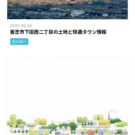
2025.06.20
香芝市下田西二丁目の土地と快適タウン情報
街の紹介