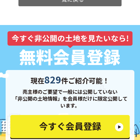
829
現在
件ご紹介可能！
売主様のご要望で一般には公開していない
「非公開の土地情報」を会員様だけに限定公開して
います。