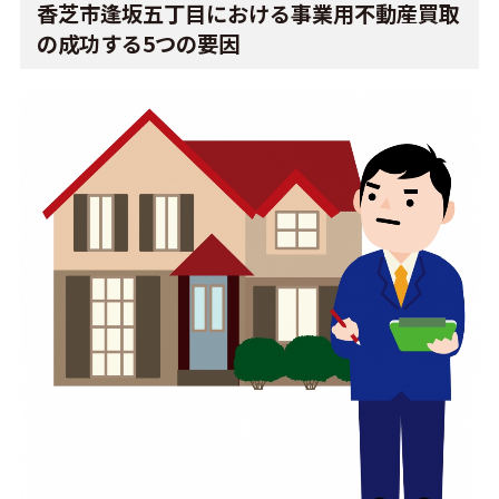
香芝市逢坂五丁目における事業用不動産買取
の成功する5つの要因