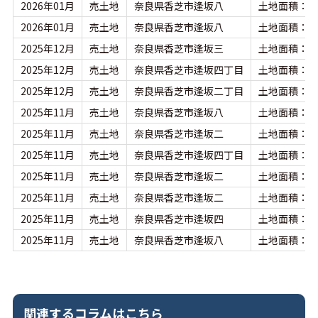
2026年01月
売土地
奈良県香芝市逢坂八
土地面積：16
2026年01月
売土地
奈良県香芝市逢坂八
土地面積：16
2025年12月
売土地
奈良県香芝市逢坂三
土地面積：107
2025年12月
売土地
奈良県香芝市逢坂四丁目
土地面積：13
2025年12月
売土地
奈良県香芝市逢坂二丁目
土地面積：13
2025年11月
売土地
奈良県香芝市逢坂八
土地面積：16
2025年11月
売土地
奈良県香芝市逢坂二
土地面積：13
2025年11月
売土地
奈良県香芝市逢坂四丁目
土地面積：13
2025年11月
売土地
奈良県香芝市逢坂二
土地面積：13
2025年11月
売土地
奈良県香芝市逢坂二
土地面積：13
2025年11月
売土地
奈良県香芝市逢坂四
土地面積：13
2025年11月
売土地
奈良県香芝市逢坂八
土地面積：13
関連するコラムはこちら