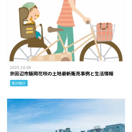
2025.10.06
京田辺市飯岡花咲の土地最新販売事例と生活情報
街の紹介