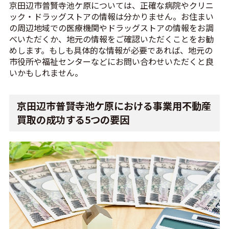
京田辺市普賢寺池ケ原については、正確な病院やクリニ
ック・ドラッグストアの情報は分かりません。お住まい
の周辺地域での医療機関やドラッグストアの情報をお調
べいただくか、地元の情報をご確認いただくことをお勧
めします。もしも具体的な情報が必要であれば、地元の
市役所や福祉センターなどにお問い合わせいただくと良
いかもしれません。
京田辺市普賢寺池ケ原における事業用不動産
買取の成功する5つの要因