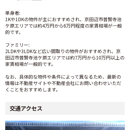
単身者:
1Kや1DKの物件が主におすすめされ、京田辺市普賢寺池
ケ原エリアでは約4万円から6万円程度の家賃相場が一般
的です。
ファミリー:
2LDKや3LDKなど広い間取りの物件がおすすめされ、京
田辺市普賢寺池ケ原エリアでは約7万円から10万円以上の
家賃相場が一般的です。
なお、具体的な物件や条件によって異なるため、最新の
情報は不動産サイトや不動産会社にお問い合わせいただ
くことをおすすめします。
交通アクセス