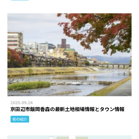
2025.09.24
京田辺市飯岡香森の最新土地相場情報とタウン情報
街の紹介