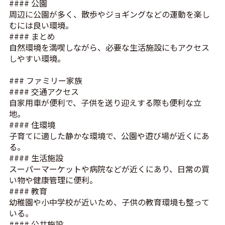
#### 公園
周辺に公園が多く、散歩やジョギングなどの運動を楽し
むには良い環境。
#### まとめ
自然環境を満喫しながら、必要な生活施設にもアクセス
しやすい環境。
### ファミリー家族
#### 交通アクセス
自家用車が便利で、子供を送り迎えする際も便利な立
地。
#### 住環境
子育てに適した静かな環境で、公園や遊び場が近くにあ
る。
#### 生活施設
スーパーマーケットや病院などが近くにあり、日常の買
い物や健康管理に便利。
#### 教育
幼稚園や小中学校が近いため、子供の教育環境も整って
いる。
#### 公共施設