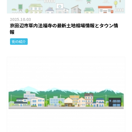
2025.10.03
京田辺市草内法福寺の最新土地相場情報とタウン情
報
街の紹介