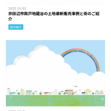
2025.10.02
京田辺市興戸地蔵谷の土地最新販売事例と街のご紹
介
街の紹介