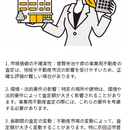
1. 市場価値の不確実性：普賢寺池ケ原の事業用不動産の
査定は、地域や不動産市況の影響を受けやすいため、正
確な評価が難しい場合があります。
2. 環境・法的要件の影響：特定の場所や建物は、環境や
法的要件によって査定額が大きく影響されることがあり
ます。事業用不動産査定の際には、これらの要件を考慮
する必要があります。
3. 長期間の査定の変動：不動産市場の変動によって、査
定額が大きく変動することがあります。特に京田辺市普