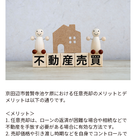
京田辺市普賢寺池ケ原における任意売却のメリットとデ
メリットは以下の通りです。
＜メリット＞
1. 任意売却は、ローンの返済が困難な場合や相続などで
不動産を手放す必要がある場合に有効な方法です。
2. 売却価格や引き渡し時期などを自身でコントロールで