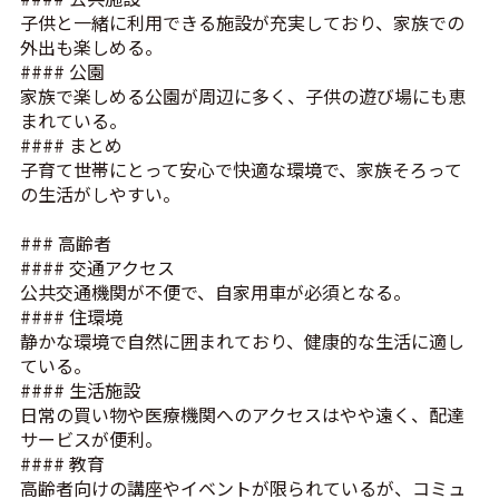
子供と一緒に利用できる施設が充実しており、家族での
外出も楽しめる。
#### 公園
家族で楽しめる公園が周辺に多く、子供の遊び場にも恵
まれている。
#### まとめ
子育て世帯にとって安心で快適な環境で、家族そろって
の生活がしやすい。
### 高齢者
#### 交通アクセス
公共交通機関が不便で、自家用車が必須となる。
#### 住環境
静かな環境で自然に囲まれており、健康的な生活に適し
ている。
#### 生活施設
日常の買い物や医療機関へのアクセスはやや遠く、配達
サービスが便利。
#### 教育
高齢者向けの講座やイベントが限られているが、コミュ