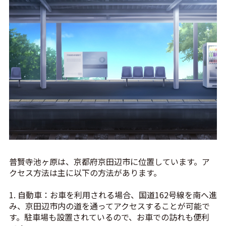
普賢寺池ヶ原は、京都府京田辺市に位置しています。ア
クセス方法は主に以下の方法があります。
1. 自動車：お車を利用される場合、国道162号線を南へ進
み、京田辺市内の道を通ってアクセスすることが可能で
す。駐車場も設置されているので、お車での訪れも便利