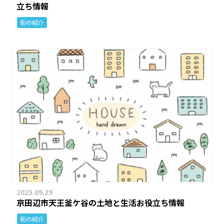
立ち情報
街の紹介
2025.09.29
京田辺市天王釜ケ谷の土地と生活お役立ち情報
街の紹介