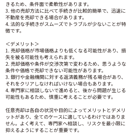
きるため、条件面で柔軟性があります。
3. 他の売却方法に比べて手続きが比較的簡単で、迅速に
不動産を売却できる場合があります。
4. 法的な手続きがスムーズでトラブルが少ないことが特
徴です。
＜デメリット＞
1. 売却価格が市場価格よりも低くなる可能性があり、損
失を被る可能性も考えられます。
2. 売却価格や条件が交渉次第で変わるため、思うような
条件や価格で売却できない可能性があります。
3. 銀行や金融機関に対する返済義務が残る場合があり、
それをクリアしなければいけない場合もあります。
4. 専門家に相談しないで進めると、後から問題が生じる
可能性もあるため、慎重に考えることが必要です。
任意売却は各自の状況や目的によってメリットとデメリ
ットがあり、全てのケースに適しているわけではありま
せん。よく考えて、専門家へ相談し、リスクを最小限に
抑えるようにすることが重要です。