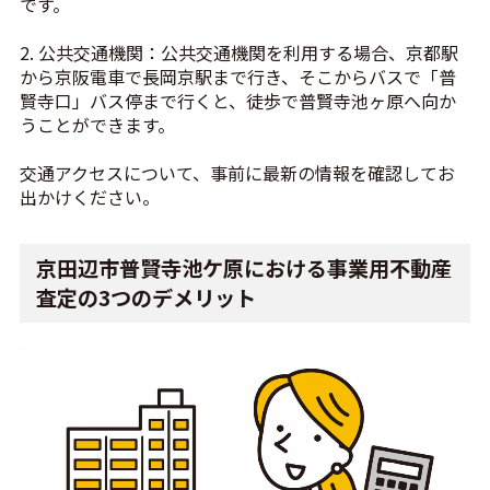
です。
2. 公共交通機関：公共交通機関を利用する場合、京都駅
から京阪電車で長岡京駅まで行き、そこからバスで「普
賢寺口」バス停まで行くと、徒歩で普賢寺池ヶ原へ向か
うことができます。
交通アクセスについて、事前に最新の情報を確認してお
出かけください。
京田辺市普賢寺池ケ原における事業用不動産
査定の3つのデメリット