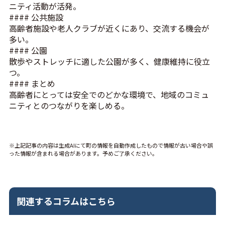
ニティ活動が活発。
#### 公共施設
高齢者施設や老人クラブが近くにあり、交流する機会が
多い。
#### 公園
散歩やストレッチに適した公園が多く、健康維持に役立
つ。
#### まとめ
高齢者にとっては安全でのどかな環境で、地域のコミュ
ニティとのつながりを楽しめる。
※上記記事の内容は生成AIにて町の情報を自動作成したもので情報が古い場合や誤
った情報が含まれる場合があります。予めご了承ください。
関連するコラムはこちら