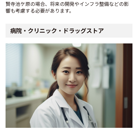
賢寺池ケ原の場合、将来の開発やインフラ整備などの影
響も考慮する必要があります。
病院・クリニック・ドラッグストア