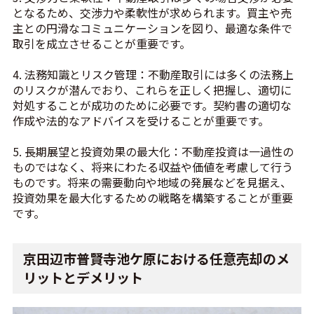
となるため、交渉力や柔軟性が求められます。買主や売
主との円滑なコミュニケーションを図り、最適な条件で
取引を成立させることが重要です。
4. 法務知識とリスク管理：不動産取引には多くの法務上
のリスクが潜んでおり、これらを正しく把握し、適切に
対処することが成功のために必要です。契約書の適切な
作成や法的なアドバイスを受けることが重要です。
5. 長期展望と投資効果の最大化：不動産投資は一過性の
ものではなく、将来にわたる収益や価値を考慮して行う
ものです。将来の需要動向や地域の発展などを見据え、
投資効果を最大化するための戦略を構築することが重要
です。
京田辺市普賢寺池ケ原における任意売却のメ
リットとデメリット